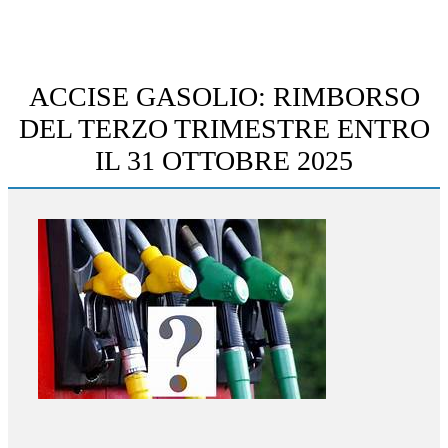
ACCISE GASOLIO: RIMBORSO
DEL TERZO TRIMESTRE ENTRO
IL 31 OTTOBRE 2025