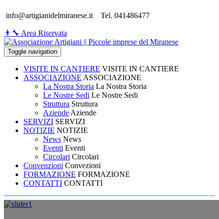
info@artigianidelmiranese.it
Tel. 041486477
👨‍🔧 Area Riservata
Toggle navigation
VISITE IN CANTIERE
VISITE IN CANTIERE
ASSOCIAZIONE
ASSOCIAZIONE
La Nostra Storia
La Nostra Storia
Le Nostre Sedi
Le Nostre Sedi
Struttura
Struttura
Aziende
Aziende
SERVIZI
SERVIZI
NOTIZIE
NOTIZIE
News
News
Eventi
Eventi
Circolari
Circolari
Convenzioni
Convezioni
FORMAZIONE
FORMAZIONE
CONTATTI
CONTATTI