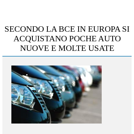
SECONDO LA BCE IN EUROPA SI
ACQUISTANO POCHE AUTO
NUOVE E MOLTE USATE