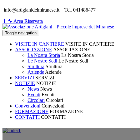
info@artigianidelmiranese.it
Tel. 041486477
👨‍🔧 Area Riservata
Toggle navigation
VISITE IN CANTIERE
VISITE IN CANTIERE
ASSOCIAZIONE
ASSOCIAZIONE
La Nostra Storia
La Nostra Storia
Le Nostre Sedi
Le Nostre Sedi
Struttura
Struttura
Aziende
Aziende
SERVIZI
SERVIZI
NOTIZIE
NOTIZIE
News
News
Eventi
Eventi
Circolari
Circolari
Convenzioni
Convezioni
FORMAZIONE
FORMAZIONE
CONTATTI
CONTATTI