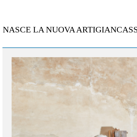
NASCE LA NUOVA ARTIGIANCASSA