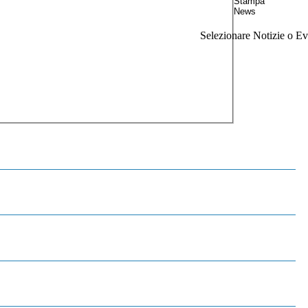
Selezionare Notizie o Eve