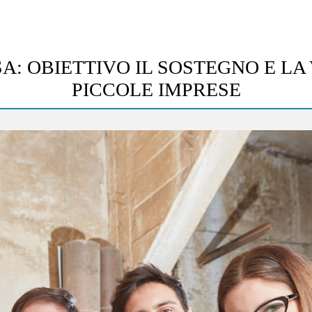
: OBIETTIVO IL SOSTEGNO E LA 
PICCOLE IMPRESE