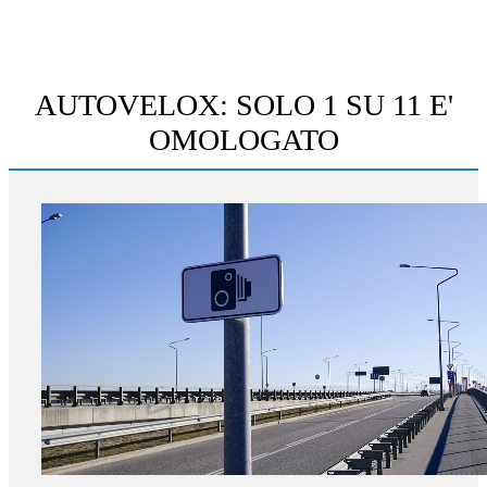
AUTOVELOX: SOLO 1 SU 11 E'
OMOLOGATO