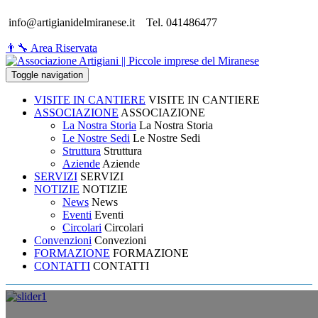
info@artigianidelmiranese.it
Tel. 041486477
👨‍🔧 Area Riservata
Toggle navigation
VISITE IN CANTIERE
VISITE IN CANTIERE
ASSOCIAZIONE
ASSOCIAZIONE
La Nostra Storia
La Nostra Storia
Le Nostre Sedi
Le Nostre Sedi
Struttura
Struttura
Aziende
Aziende
SERVIZI
SERVIZI
NOTIZIE
NOTIZIE
News
News
Eventi
Eventi
Circolari
Circolari
Convenzioni
Convezioni
FORMAZIONE
FORMAZIONE
CONTATTI
CONTATTI