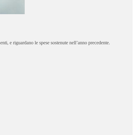
denti, e riguardano le spese sostenute nell’anno precedente.