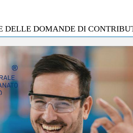
E DELLE DOMANDE DI CONTRIBUTO