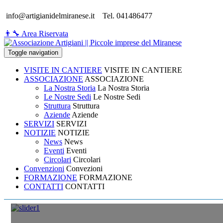
info@artigianidelmiranese.it
Tel. 041486477
👨‍🔧 Area Riservata
Toggle navigation
VISITE IN CANTIERE
VISITE IN CANTIERE
ASSOCIAZIONE
ASSOCIAZIONE
La Nostra Storia
La Nostra Storia
Le Nostre Sedi
Le Nostre Sedi
Struttura
Struttura
Aziende
Aziende
SERVIZI
SERVIZI
NOTIZIE
NOTIZIE
News
News
Eventi
Eventi
Circolari
Circolari
Convenzioni
Convezioni
FORMAZIONE
FORMAZIONE
CONTATTI
CONTATTI