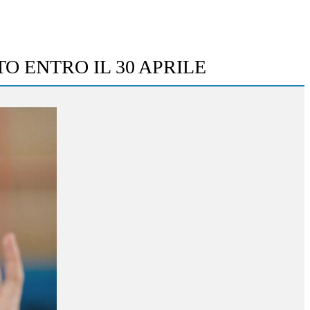
 ENTRO IL 30 APRILE