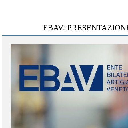
EBAV: PRESENTAZION