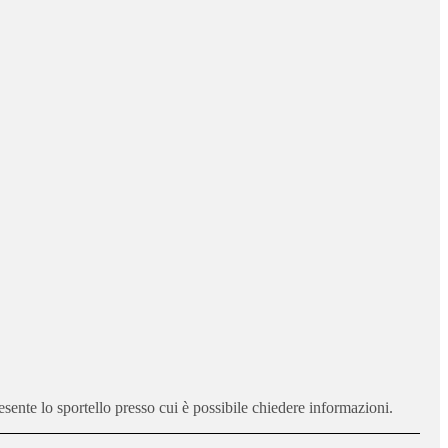
sente lo sportello presso cui è possibile chiedere informazioni.