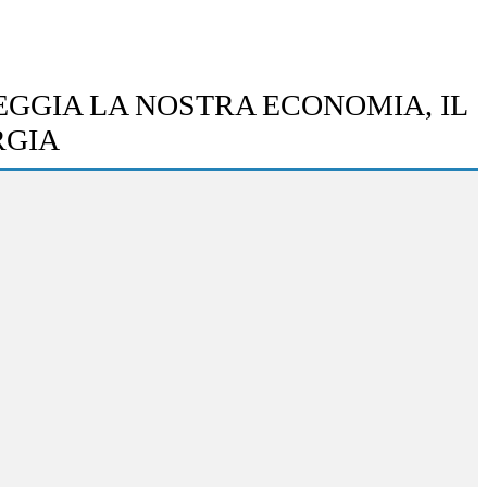
EGGIA LA NOSTRA ECONOMIA, IL
RGIA