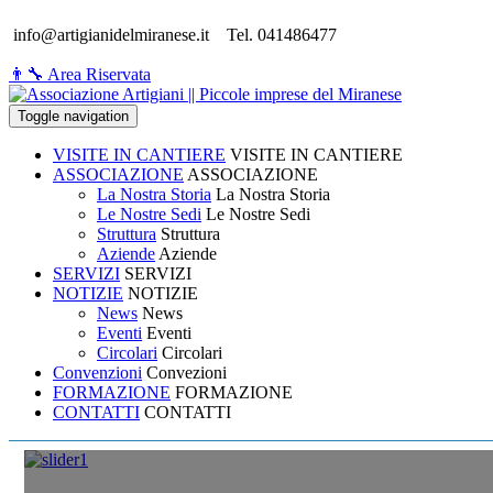
info@artigianidelmiranese.it
Tel. 041486477
👨‍🔧 Area Riservata
Toggle navigation
VISITE IN CANTIERE
VISITE IN CANTIERE
ASSOCIAZIONE
ASSOCIAZIONE
La Nostra Storia
La Nostra Storia
Le Nostre Sedi
Le Nostre Sedi
Struttura
Struttura
Aziende
Aziende
SERVIZI
SERVIZI
NOTIZIE
NOTIZIE
News
News
Eventi
Eventi
Circolari
Circolari
Convenzioni
Convezioni
FORMAZIONE
FORMAZIONE
CONTATTI
CONTATTI