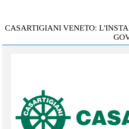
CASARTIGIANI VENETO: L'INST
GOV