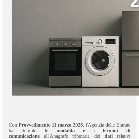
Con
Provvedimento 11 marzo 2026
, l'Agenzia delle Entrate
ha definito le
modalità e i termini di
comunicazione
all'Anagrafe tributaria dei
dati
relativi