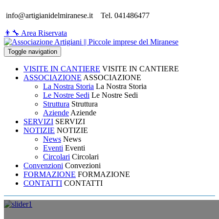
info@artigianidelmiranese.it
Tel. 041486477
👨‍🔧 Area Riservata
Toggle navigation
VISITE IN CANTIERE
VISITE IN CANTIERE
ASSOCIAZIONE
ASSOCIAZIONE
La Nostra Storia
La Nostra Storia
Le Nostre Sedi
Le Nostre Sedi
Struttura
Struttura
Aziende
Aziende
SERVIZI
SERVIZI
NOTIZIE
NOTIZIE
News
News
Eventi
Eventi
Circolari
Circolari
Convenzioni
Convezioni
FORMAZIONE
FORMAZIONE
CONTATTI
CONTATTI