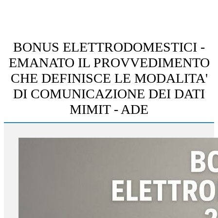
BONUS ELETTRODOMESTICI -
EMANATO IL PROVVEDIMENTO
CHE DEFINISCE LE MODALITA'
DI COMUNICAZIONE DEI DATI
MIMIT - ADE