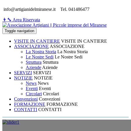
info@artigianidelmiranese.it
Tel. 041486477
👨‍🔧 Area Riservata
Toggle navigation
VISITE IN CANTIERE
VISITE IN CANTIERE
ASSOCIAZIONE
ASSOCIAZIONE
La Nostra Storia
La Nostra Storia
Le Nostre Sedi
Le Nostre Sedi
Struttura
Struttura
Aziende
Aziende
SERVIZI
SERVIZI
NOTIZIE
NOTIZIE
News
News
Eventi
Eventi
Circolari
Circolari
Convenzioni
Convezioni
FORMAZIONE
FORMAZIONE
CONTATTI
CONTATTI