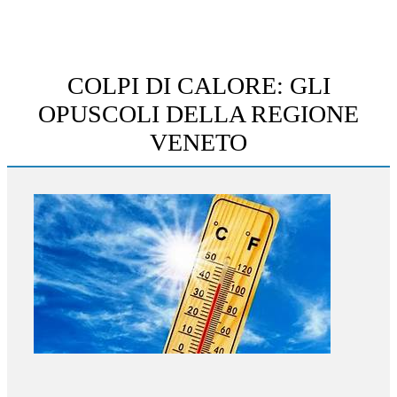
COLPI DI CALORE: GLI
OPUSCOLI DELLA REGIONE
VENETO