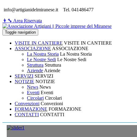
info@artigianidelmiranese.it
Tel. 041486477
👨‍🔧 Area Riservata
Toggle navigation
VISITE IN CANTIERE
VISITE IN CANTIERE
ASSOCIAZIONE
ASSOCIAZIONE
La Nostra Storia
La Nostra Storia
Le Nostre Sedi
Le Nostre Sedi
Struttura
Struttura
Aziende
Aziende
SERVIZI
SERVIZI
NOTIZIE
NOTIZIE
News
News
Eventi
Eventi
Circolari
Circolari
Convenzioni
Convezioni
FORMAZIONE
FORMAZIONE
CONTATTI
CONTATTI