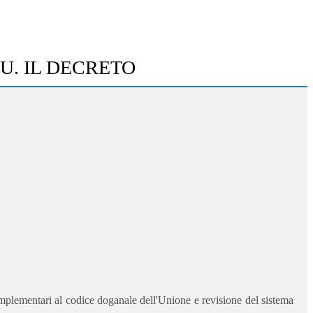
U. IL DECRETO
omplementari al codice doganale dell'Unione e revisione del sistema