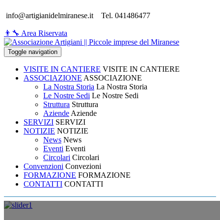
info@artigianidelmiranese.it
Tel. 041486477
👨‍🔧 Area Riservata
Toggle navigation
VISITE IN CANTIERE
VISITE IN CANTIERE
ASSOCIAZIONE
ASSOCIAZIONE
La Nostra Storia
La Nostra Storia
Le Nostre Sedi
Le Nostre Sedi
Struttura
Struttura
Aziende
Aziende
SERVIZI
SERVIZI
NOTIZIE
NOTIZIE
News
News
Eventi
Eventi
Circolari
Circolari
Convenzioni
Convezioni
FORMAZIONE
FORMAZIONE
CONTATTI
CONTATTI