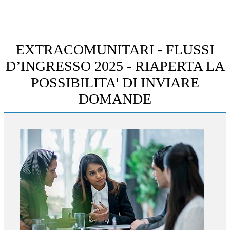
EXTRACOMUNITARI - FLUSSI
D’INGRESSO 2025 - RIAPERTA LA
POSSIBILITA' DI INVIARE
DOMANDE