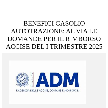
BENEFICI GASOLIO
AUTOTRAZIONE: AL VIA LE
DOMANDE PER IL RIMBORSO
ACCISE DEL I TRIMESTRE 2025