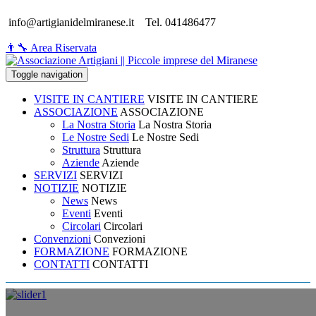
info@artigianidelmiranese.it
Tel. 041486477
👨‍🔧 Area Riservata
Toggle navigation
VISITE IN CANTIERE
VISITE IN CANTIERE
ASSOCIAZIONE
ASSOCIAZIONE
La Nostra Storia
La Nostra Storia
Le Nostre Sedi
Le Nostre Sedi
Struttura
Struttura
Aziende
Aziende
SERVIZI
SERVIZI
NOTIZIE
NOTIZIE
News
News
Eventi
Eventi
Circolari
Circolari
Convenzioni
Convezioni
FORMAZIONE
FORMAZIONE
CONTATTI
CONTATTI