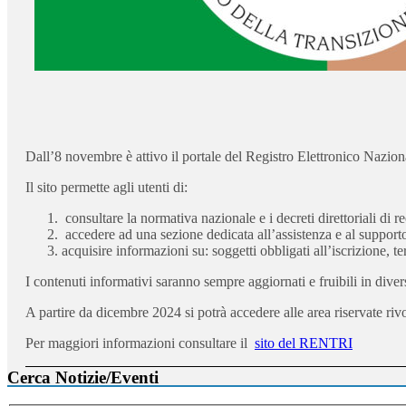
Dall’8 novembre è attivo il portale del Registro Elettronico Nazion
Il sito permette agli utenti di:
consultare la normativa nazionale e i decreti direttoriali di
accedere ad una sezione dedicata all’assistenza e al supporto 
acquisire informazioni su: soggetti obbligati all’iscrizione, ter
I contenuti informativi saranno sempre aggiornati e fruibili in dive
A partire da dicembre 2024 si potrà accedere alle area riservate rivol
Per maggiori informazioni consultare il
sito del RENTRI
Cerca Notizie/Eventi