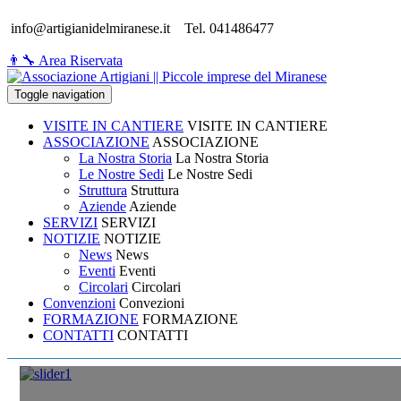
info@artigianidelmiranese.it
Tel. 041486477
👨‍🔧 Area Riservata
Toggle navigation
VISITE IN CANTIERE
VISITE IN CANTIERE
ASSOCIAZIONE
ASSOCIAZIONE
La Nostra Storia
La Nostra Storia
Le Nostre Sedi
Le Nostre Sedi
Struttura
Struttura
Aziende
Aziende
SERVIZI
SERVIZI
NOTIZIE
NOTIZIE
News
News
Eventi
Eventi
Circolari
Circolari
Convenzioni
Convezioni
FORMAZIONE
FORMAZIONE
CONTATTI
CONTATTI