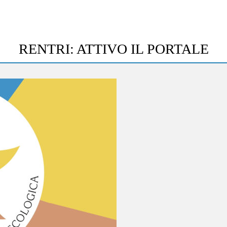
RENTRI: ATTIVO IL PORTALE