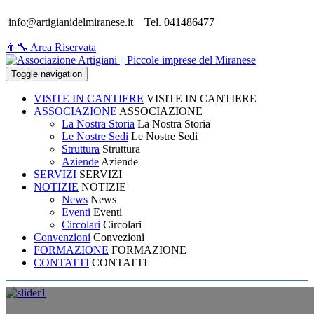
info@artigianidelmiranese.it
Tel. 041486477
👨‍🔧 Area Riservata
Toggle navigation
VISITE IN CANTIERE
VISITE IN CANTIERE
ASSOCIAZIONE
ASSOCIAZIONE
La Nostra Storia
La Nostra Storia
Le Nostre Sedi
Le Nostre Sedi
Struttura
Struttura
Aziende
Aziende
SERVIZI
SERVIZI
NOTIZIE
NOTIZIE
News
News
Eventi
Eventi
Circolari
Circolari
Convenzioni
Convezioni
FORMAZIONE
FORMAZIONE
CONTATTI
CONTATTI