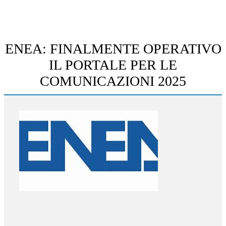
ENEA: FINALMENTE OPERATIVO
IL PORTALE PER LE
COMUNICAZIONI 2025