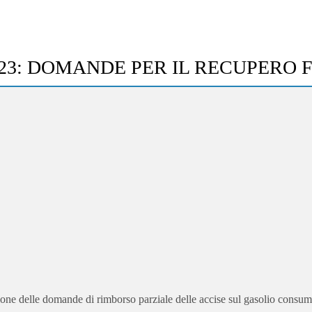
23: DOMANDE PER IL RECUPERO F
one delle domande di rimborso parziale delle accise sul gasolio consuma