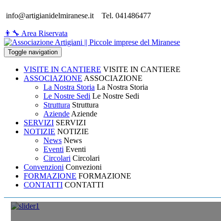
info@artigianidelmiranese.it
Tel. 041486477
👨‍🔧 Area Riservata
Toggle navigation
VISITE IN CANTIERE
VISITE IN CANTIERE
ASSOCIAZIONE
ASSOCIAZIONE
La Nostra Storia
La Nostra Storia
Le Nostre Sedi
Le Nostre Sedi
Struttura
Struttura
Aziende
Aziende
SERVIZI
SERVIZI
NOTIZIE
NOTIZIE
News
News
Eventi
Eventi
Circolari
Circolari
Convenzioni
Convezioni
FORMAZIONE
FORMAZIONE
CONTATTI
CONTATTI