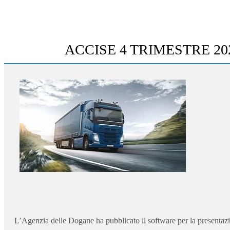
ACCISE 4 TRIMESTRE 20
L’Agenzia delle Dogane ha pubblicato il software per la presentazi