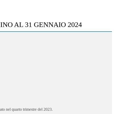
INO AL 31 GENNAIO 2024
to nel quarto trimestre del 2023.