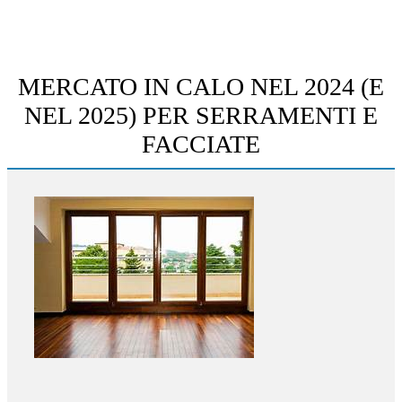
MERCATO IN CALO NEL 2024 (E
NEL 2025) PER SERRAMENTI E
FACCIATE