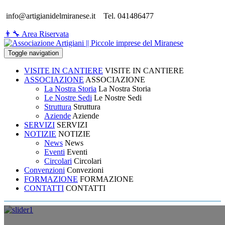
info@artigianidelmiranese.it
Tel. 041486477
👨‍🔧 Area Riservata
Toggle navigation
VISITE IN CANTIERE
VISITE IN CANTIERE
ASSOCIAZIONE
ASSOCIAZIONE
La Nostra Storia
La Nostra Storia
Le Nostre Sedi
Le Nostre Sedi
Struttura
Struttura
Aziende
Aziende
SERVIZI
SERVIZI
NOTIZIE
NOTIZIE
News
News
Eventi
Eventi
Circolari
Circolari
Convenzioni
Convezioni
FORMAZIONE
FORMAZIONE
CONTATTI
CONTATTI