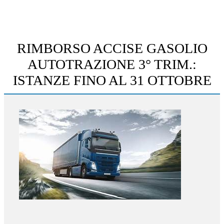
RIMBORSO ACCISE GASOLIO
AUTOTRAZIONE 3° TRIM.:
ISTANZE FINO AL 31 OTTOBRE