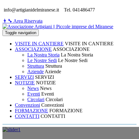
info@artigianidelmiranese.it
Tel. 041486477
👨‍🔧 Area Riservata
Toggle navigation
VISITE IN CANTIERE
VISITE IN CANTIERE
ASSOCIAZIONE
ASSOCIAZIONE
La Nostra Storia
La Nostra Storia
Le Nostre Sedi
Le Nostre Sedi
Struttura
Struttura
Aziende
Aziende
SERVIZI
SERVIZI
NOTIZIE
NOTIZIE
News
News
Eventi
Eventi
Circolari
Circolari
Convenzioni
Convezioni
FORMAZIONE
FORMAZIONE
CONTATTI
CONTATTI