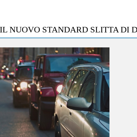
 IL NUOVO STANDARD SLITTA DI 