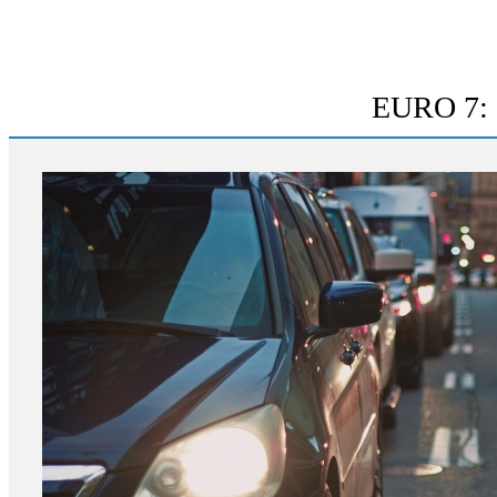
EURO 7: