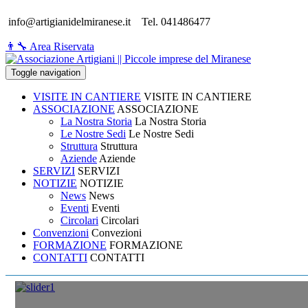
info@artigianidelmiranese.it
Tel. 041486477
👨‍🔧 Area Riservata
Toggle navigation
VISITE IN CANTIERE
VISITE IN CANTIERE
ASSOCIAZIONE
ASSOCIAZIONE
La Nostra Storia
La Nostra Storia
Le Nostre Sedi
Le Nostre Sedi
Struttura
Struttura
Aziende
Aziende
SERVIZI
SERVIZI
NOTIZIE
NOTIZIE
News
News
Eventi
Eventi
Circolari
Circolari
Convenzioni
Convezioni
FORMAZIONE
FORMAZIONE
CONTATTI
CONTATTI