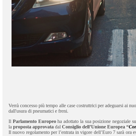
Verrà concesso più tempo alle case costruttrici per adeguarsi ai nuo
dall'usura di pneumatici e freni.
Il
Parlamento Europeo
ha adottato la sua posizione negoziale s
la
proposta approvata
dal
Consiglio dell’Unione Europea “
Com
Il nuovo regolamento per l’entrata in vigore dell’Euro 7 sarà ora