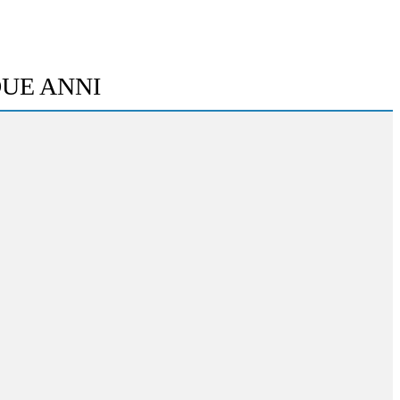
DUE ANNI